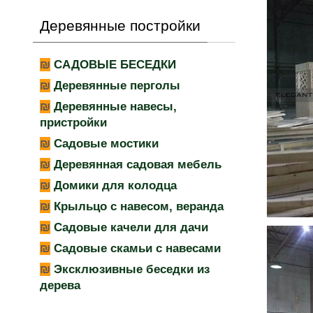
Деревянные постройки
САДОВЫЕ БЕСЕДКИ
Деревянные перголы
Деревянные навесы,
пристройки
Садовые мостики
Деревянная садовая мебель
Домики для колодца
Крыльцо с навесом, веранда
Садовые качели для дачи
Садовые скамьи с навесами
Эксклюзивные беседки из
дерева