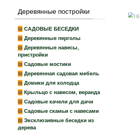
Деревянные постройки
САДОВЫЕ БЕСЕДКИ
Деревянные перголы
Деревянные навесы,
пристройки
Садовые мостики
Деревянная садовая мебель
Домики для колодца
Крыльцо с навесом, веранда
Садовые качели для дачи
Садовые скамьи с навесами
Эксклюзивные беседки из
дерева