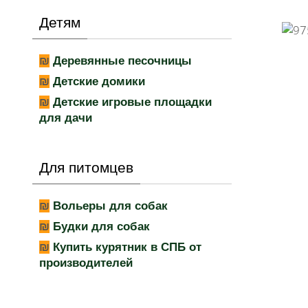
Детям
Деревянные песочницы
Детские домики
Детские игровые площадки
для дачи
Для питомцев
Вольеры для собак
Будки для собак
Купить курятник в СПБ от
производителей