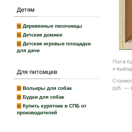
Детям
Деревянные песочницы
Детские домики
Детские игровые площадки
для дачи
Пол в ба
и вывод
Для питомцев
Стоимос
руб. — 
Вольеры для собак
Будки для собак
Купить курятник в СПБ от
производителей