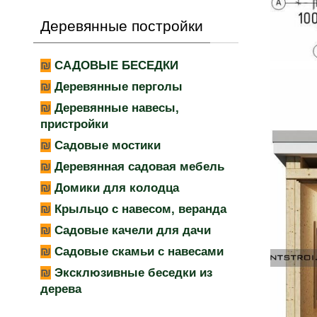
Деревянные постройки
САДОВЫЕ БЕСЕДКИ
Деревянные перголы
Деревянные навесы,
пристройки
Садовые мостики
Деревянная садовая мебель
Домики для колодца
Крыльцо с навесом, веранда
Садовые качели для дачи
Садовые скамьи с навесами
Эксклюзивные беседки из
дерева