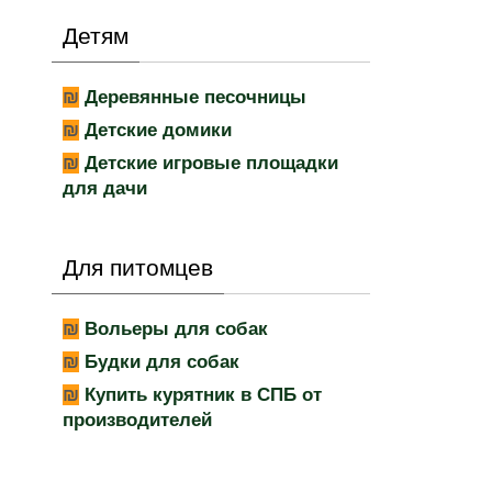
Детям
Деревянные песочницы
Детские домики
Детские игровые площадки
для дачи
Для питомцев
Вольеры для собак
Будки для собак
Купить курятник в СПБ от
производителей