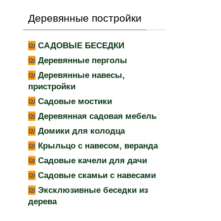
Деревянные постройки
САДОВЫЕ БЕСЕДКИ
Деревянные перголы
Деревянные навесы,
пристройки
Садовые мостики
Деревянная садовая мебель
Домики для колодца
Крыльцо с навесом, веранда
Садовые качели для дачи
Садовые скамьи с навесами
Эксклюзивные беседки из
дерева