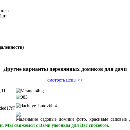
 пола
 2шт
даленности)
Другие варианты деревянных домиков для дачи
смотреть цены >>
и. Мы свяжемся с Вами удобным для Вас способом.