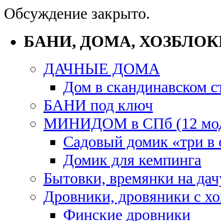
Обсуждение закрыто.
БАНИ, ДОМА, ХОЗБЛОК
ДАЧНЫЕ ДОМА
Дом в скандинавском с
БАНИ под ключ
МИНИДОМ в СПб (12 мод
Садовый домик «три в
Домик для кемпинга
Бытовки, времянки на дач
Дровники, дровяники с х
Финские дровники