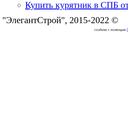
Купить курятник в СПБ о
"ЭлегантСтрой", 2015-2022 ©
создано с помощью