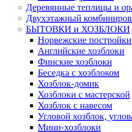
Деревянные теплицы и о
Двухэтажный комбинирова
БЫТОВКИ и ХОЗБЛОКИ
Норвежские постройки
Английские хозблоки
Финские хозблоки
Беседка с хозблоком
Хозблок-домик
Хозблоки с мастерской
Хозблок с навесом
Угловой хозблок, углов
Мини-хозблоки