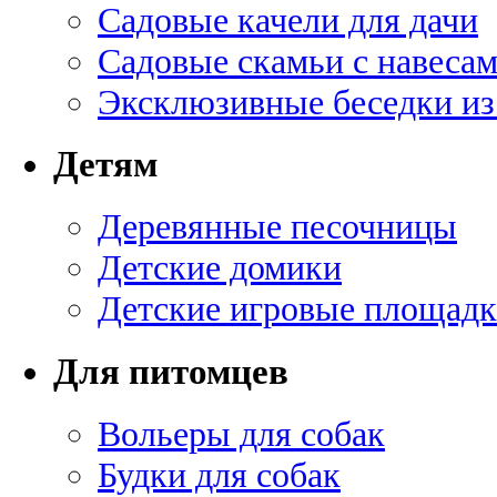
Садовые качели для дачи
Садовые скамьи с навеса
Эксклюзивные беседки из
Детям
Деревянные песочницы
Детские домики
Детские игровые площадк
Для питомцев
Вольеры для собак
Будки для собак