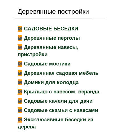
Деревянные постройки
САДОВЫЕ БЕСЕДКИ
Деревянные перголы
Деревянные навесы,
пристройки
Садовые мостики
Деревянная садовая мебель
Домики для колодца
Крыльцо с навесом, веранда
Садовые качели для дачи
Садовые скамьи с навесами
Эксклюзивные беседки из
дерева