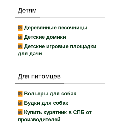
Детям
Деревянные песочницы
Детские домики
Детские игровые площадки
для дачи
Для питомцев
Вольеры для собак
Будки для собак
Купить курятник в СПБ от
производителей