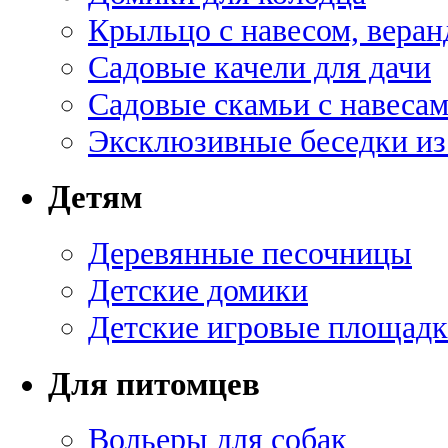
Крыльцо с навесом, веран
Садовые качели для дачи
Садовые скамьи с навеса
Эксклюзивные беседки из
Детям
Деревянные песочницы
Детские домики
Детские игровые площадк
Для питомцев
Вольеры для собак