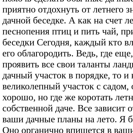
приятно отдохнуть от летнего з
дачной беседке. А как на счет 
песнопения птиц и пить чай, пр
беседки Сегодня, каждый кто в
его облагородить. Ведь, где еще
проявить все свои таланты лан
дачный участок в порядке, то и
великолепный участок с садом, 
хорошо, но где же коротать лет
собственной даче. Все зависит о
ваши дачные планы на лето. Я б
Оно органично впишется в ваши