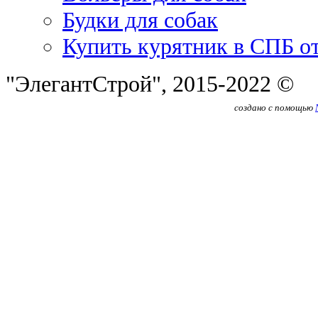
Будки для собак
Купить курятник в СПБ о
"ЭлегантСтрой", 2015-2022 ©
создано с помощью