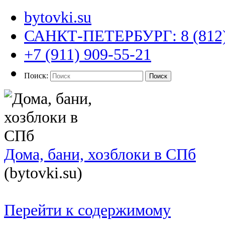
bytovki.su
САНКТ-ПЕТЕРБУРГ: 8 (812)
+7 (911) 909-55-21
Поиск:
Поиск
Дома, бани, хозблоки в СПб
(bytovki.su)
Перейти к содержимому