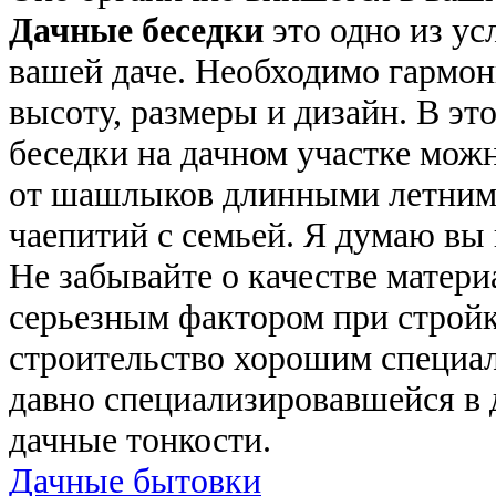
Дачные беседки
это одно из ус
вашей даче. Необходимо гармо
высоту, размеры и дизайн. В это
беседки на дачном участке мож
от шашлыков длинными летними
чаепитий с семьей. Я думаю вы
Не забывайте о качестве матери
серьезным фактором при стройк
строительство хорошим специал
давно специализировавшейся в 
дачные тонкости.
Дачные бытовки