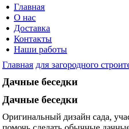
Главная
О нас
Доставка
Контакты
Наши работы
Главная
для загородного строит
Дачные беседки
Дачные беседки
Оригинальный дизайн сада, уча
помочь сделать обычные дачные