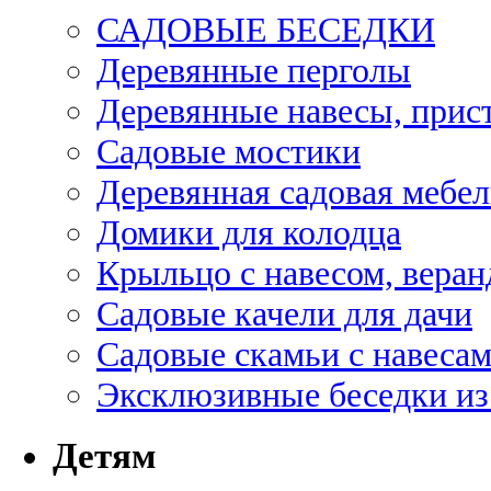
САДОВЫЕ БЕСЕДКИ
Деревянные перголы
Деревянные навесы, прис
Садовые мостики
Деревянная садовая мебел
Домики для колодца
Крыльцо с навесом, веран
Садовые качели для дачи
Садовые скамьи с навеса
Эксклюзивные беседки из
Детям