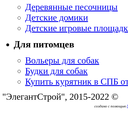
Деревянные песочницы
Детские домики
Детские игровые площадк
Для питомцев
Вольеры для собак
Будки для собак
Купить курятник в СПБ о
"ЭлегантСтрой", 2015-2022 ©
создано с помощью